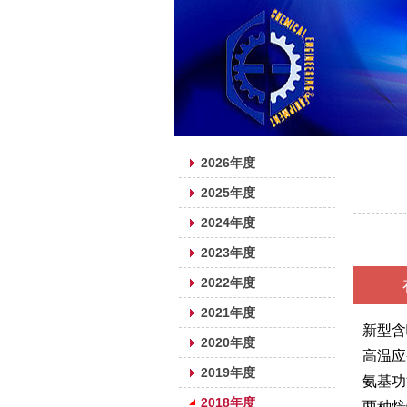
每期目录
详细内
2026年度
2025年度
2024年度
2023年度
2022年度
2021年度
新型含
2020年度
高温应
2019年度
氨基功
2018年度
两种焙