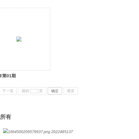
2年第01期
下一页
跳转
页
确定
尾页
权所有
om
2022485137