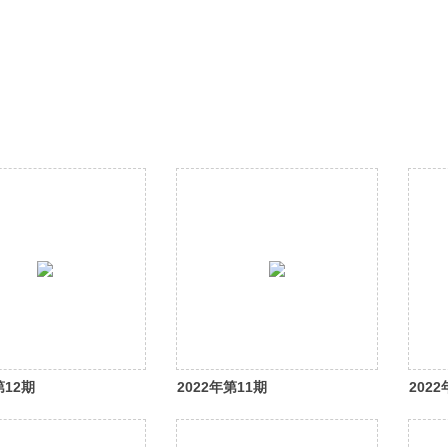
第12期
2022年第11期
202