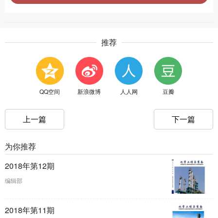
推荐
QQ空间
新浪微博
人人网
豆瓣
上一篇
下一篇
为你推荐
2018年第12期
编辑部
2018年第11期