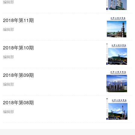
编辑部
2018年第11期
编辑部
2018年第10期
编辑部
2018年第09期
编辑部
2018年第08期
编辑部