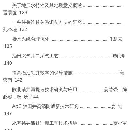
关于地层水特性及其地质意义概述 ...................................
雷易璇 129
一种注采连通关系识别方法的研究 ...................................
孔令瑾 132
掺水系统合理优化 ................................................. 孔慧云
135
油田采气井口采气工艺 ............................................. 鞠 涛
140
提高石油钻井效率的保障措施 ....................................... 姜
忠南 142
陕北油井再提速技术研究与应用 ..................... 姜慧强，陈
必睿，杨 庆 144
A&S 油田井筒清防蜡新技术研究 ...........................姜 迪
147
水基钻井液处理新工艺技术措施 ..............................贾小军