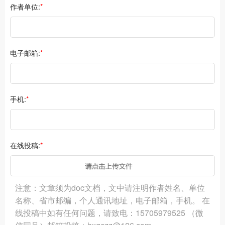
作者单位:
*
电子邮箱:
*
手机:
*
在线投稿:
*
注意：文章须为doc文档，文中请注明作者姓名、单位
名称、省市邮编，个人通讯地址，电子邮箱，手机。 在
线投稿中如有任何问题，请致电：15705979525 （微