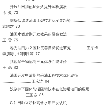
开展油田加热炉炉效提升试验摸索 ....................................
徐 曼 70
探析低渗透油田压裂技术及发展趋势 ..................................
武绍杰 73
油田水驱后期开发效果的经验做法 ....................................
王 雷 75
春光油田排 2 区块完善目标优选研究 ............... 王军锋，
李朋涛，钱明明 等 77
抗盐聚合物配制三元体系性能评价 ....................................
王 晶 80
油田开发中后期的采油工程技术优化途径
.............................. 王宏涛 84
浅谈井下固体防蜡阻垢技术在低渗透油田的应用
........................ 王国春 85
C 油田独立断块高含水期开发认识.....................................