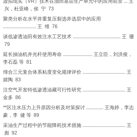
虚拟现实（VR）技术在油田基层生产单元中的应用前景 ... 王
兴，杜亚峰，侯 宁 73
聚类分析在水平井重复压裂选井选层中的应用
........................... 王 维 76
谈低渗透油田有效注水工艺技术 ....................................... 王 珊
79
延长抽油机井光杆使用寿命 ........................ 王立臣，刘洪俊，
李石磊 等 81
缔合三元复合体系粘度变化规律评价 ................................... 王
婧陶 83
注空气开发特低渗透油藏可行性研究 ................................... 王
金多 86
**区注水压力上升原因分析及对策探讨 .............. 王海婷，李志
豪，李 健 等 89
采油生产过程中的节能降耗技术措施 ................................... 王
彪 92