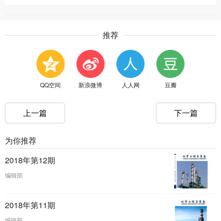
推荐
QQ空间
新浪微博
人人网
豆瓣
上一篇
下一篇
为你推荐
2018年第12期
编辑部
2018年第11期
编辑部