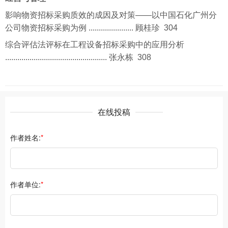
影响物资招标采购质效的成因及对策——以中国石化广州分
公司物资招标采购为例 ...................... 顾桂珍 304
综合评估法评标在工程设备招标采购中的应用分析
.................................................. 张永栋 308
在线投稿
作者姓名:
*
作者单位:
*