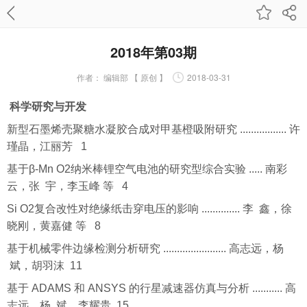
2018年第03期
作者：
编辑部 【 原创 】
2018-03-31
科学研究与开发
新型石墨烯壳聚糖水凝胶合成对甲基橙吸附研究 ................. 许
瑾晶，江丽芳 1
基于β-Mn O2纳米棒锂空气电池的研究型综合实验 ..... 南彩
云，张 宇，李玉峰 等 4
Si O2复合改性对绝缘纸击穿电压的影响 .............. 李 鑫，徐
晓刚，黄嘉健 等 8
基于机械零件边缘检测分析研究 ....................... 高志远，杨
斌，胡羽沫 11
基于 ADAMS 和 ANSYS 的行星减速器仿真与分析 ........... 高
志远，杨 斌，李耀贵 15