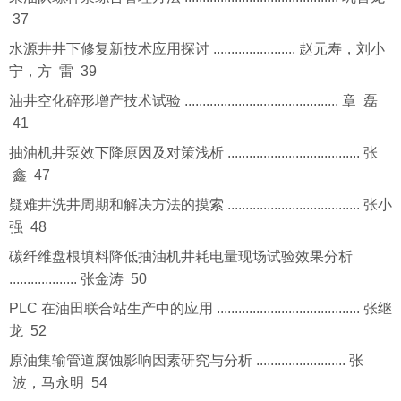
37
水源井井下修复新技术应用探讨 ....................... 赵元寿，刘小
宁，方 雷 39
油井空化碎形增产技术试验 ........................................... 章 磊
41
抽油机井泵效下降原因及对策浅析 ..................................... 张
鑫 47
疑难井洗井周期和解决方法的摸索 ..................................... 张小
强 48
碳纤维盘根填料降低抽油机井耗电量现场试验效果分析
................... 张金涛 50
PLC 在油田联合站生产中的应用 ........................................ 张继
龙 52
原油集输管道腐蚀影响因素研究与分析 ......................... 张
波，马永明 54