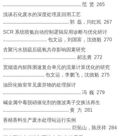
................................................................ 范 贤 265
浅谈石化废水的深度处理及回用工艺
...................................................... 郭 磊，闫红民 267
SCR 系统喷氨自动控制逻辑应用诊断与优化研讨
.................................... 包文运，刘国富，沈德魁 270
含聚污水脱硫后硫氧共存影响因素研究
............................................................ 郝志勇 272
宽烟道内矩阵测速复合单元的流量计算优化的研究
.................................. 包文运，李鹏飞，沈德魁 275
油田化验室常见废弃物的处理探讨
................................................................ 冯 巍 279
碱金属中毒脱硝催化剂的微波离子交换法再生
...................................................... 黄 力 281
香精香料生产废水处理站运行实例
........................................................ 巨拓山，陈庆祥 284