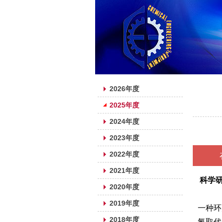
每期目录
详细内
2026年度
2025年度
2024年度
2023年度
2022年度
2021年度
科学
2020年度
2019年度
一种环
2018年度
氟取代