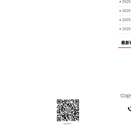
202
202
202
202
最新
Copy