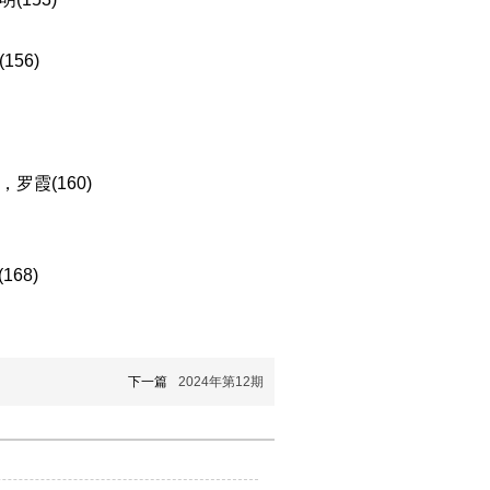
56)
霞(160)
68)
下一篇
2024年第12期