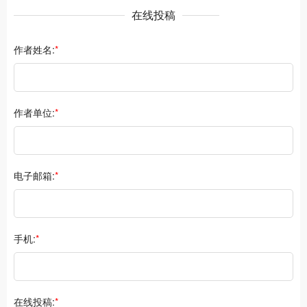
在线投稿
作者姓名:
*
作者单位:
*
电子邮箱:
*
手机:
*
在线投稿:
*