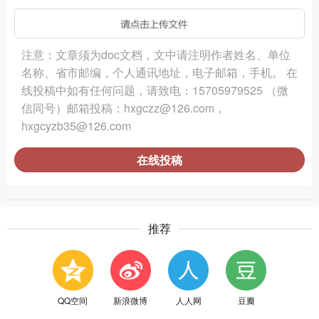
注意：文章须为doc文档，文中请注明作者姓名、单位
名称、省市邮编，个人通讯地址，电子邮箱，手机。 在
线投稿中如有任何问题，请致电：15705979525 （微
信同号）邮箱投稿：hxgczz@126.com，
hxgcyzb35@126.com
在线投稿
推荐
QQ空间
新浪微博
人人网
豆瓣