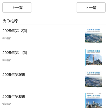
上一篇
下一篇
为你推荐
2025年第12期
编辑部
2025年第11期
编辑部
2025年第9期
2025年第8期
编辑部