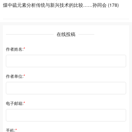
煤中硫元素分析传统与新兴技术的比较……孙同会 (178)
在线投稿
作者姓名:
*
作者单位:
*
电子邮箱:
*
手机:
*