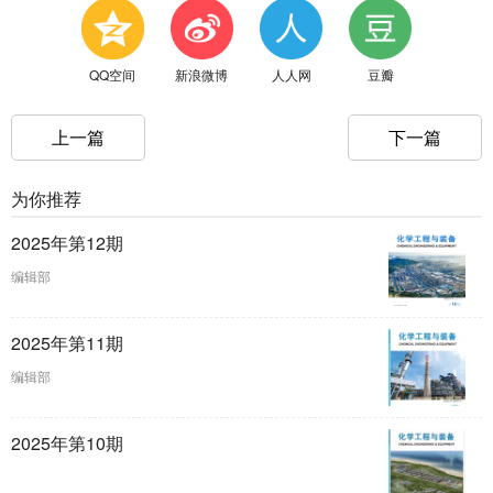
QQ空间
新浪微博
人人网
豆瓣
上一篇
下一篇
为你推荐
2025年第12期
编辑部
2025年第11期
编辑部
2025年第10期