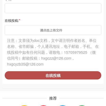
在线投稿:
*
注意：文章须为doc文档，文中请注明作者姓名、单位
名称、省市邮编，个人通讯地址，电子邮箱，手机。 在
线投稿中如有任何问题，请致电：15705979525 （微
信同号）邮箱投稿：hxgczz@126.com，
hxgcyzb35@126.com
在线投稿
推荐