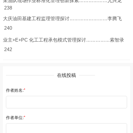
采油队现场作业标准化管理创新探索………………尤兴龙
238
大庆油田基建工程监理管理探讨……………………李腾飞
240
业主+E+PC 化工工程承包模式管理探讨……………索智录
242
在线投稿
作者姓名:
*
作者单位:
*