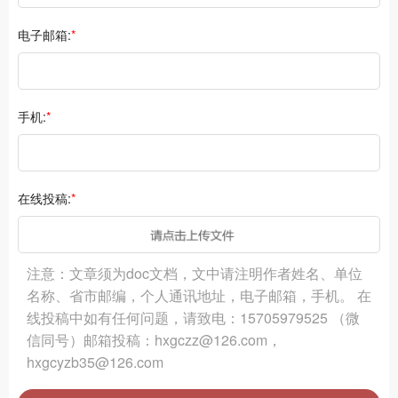
电子邮箱:
*
手机:
*
在线投稿:
*
注意：文章须为doc文档，文中请注明作者姓名、单位
名称、省市邮编，个人通讯地址，电子邮箱，手机。 在
线投稿中如有任何问题，请致电：15705979525 （微
信同号）邮箱投稿：hxgczz@126.com，
hxgcyzb35@126.com