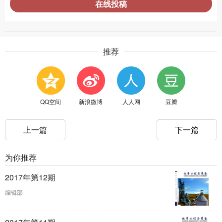
在线投稿
推荐
QQ空间
新浪微博
人人网
豆瓣
上一篇
下一篇
为你推荐
2017年第12期
编辑部