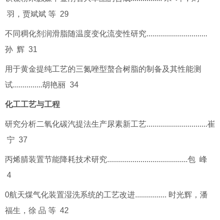
羽，贾斌斌 等 29
不同稠化剂润滑脂随温度变化流变性研究...............................
孙 辉 31
用于黄金提纯工艺的三氮唑型螯合树脂的制备及其性能测
试...............胡艳丽 34
化工工艺与工程
研究分析二氧化碳汽提法生产尿素新工艺...............................崔
宁 37
丙烯腈装置节能降耗技术研究.........................................包 峰
4
0航天煤气化装置湿洗系统的工艺改进................ 时光辉，潘
福生，徐 品 等 42