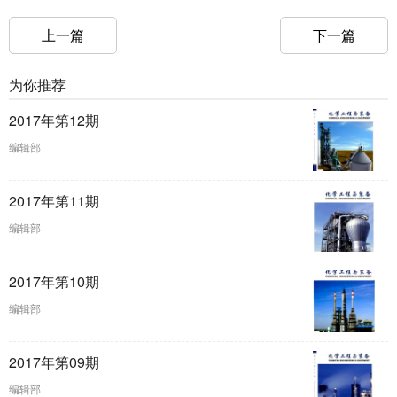
上一篇
下一篇
为你推荐
2017年第12期
编辑部
2017年第11期
编辑部
2017年第10期
编辑部
2017年第09期
编辑部