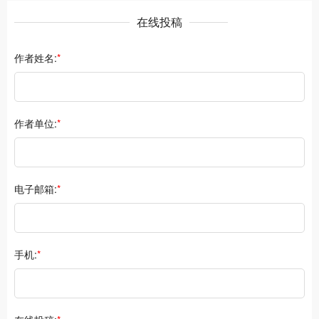
在线投稿
作者姓名:
*
作者单位:
*
电子邮箱:
*
手机:
*