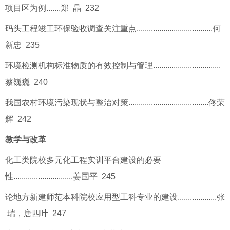
项目区为例.......郑 晶 232
码头工程竣工环保验收调查关注重点.....................................何
新忠 235
环境检测机构标准物质的有效控制与管理.................................
蔡巍巍 240
我国农村环境污染现状与整治对策.......................................佟荣
辉 242
教学与改革
化工类院校多元化工程实训平台建设的必要
性.............................姜国平 245
论地方新建师范本科院校应用型工科专业的建设...................张
瑞，唐四叶 247