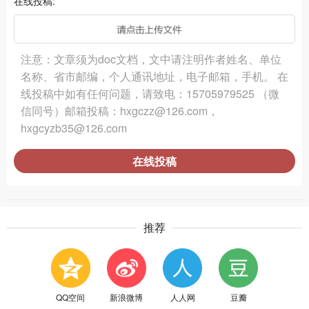
在线投稿:
*
注意：文章须为doc文档，文中请注明作者姓名、单位
名称、省市邮编，个人通讯地址，电子邮箱，手机。 在
线投稿中如有任何问题，请致电：15705979525 （微
信同号）邮箱投稿：hxgczz@126.com，
hxgcyzb35@126.com
在线投稿
推荐
QQ空间
新浪微博
人人网
豆瓣