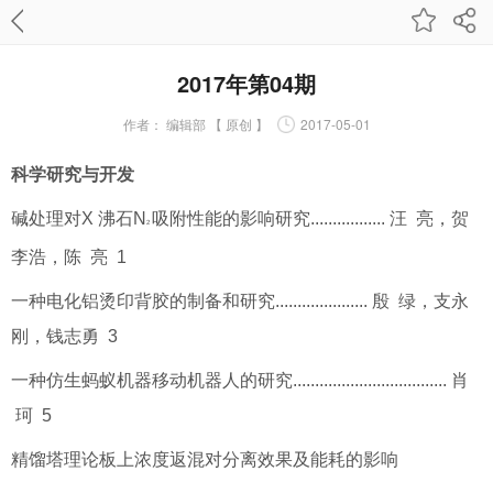
2017年第04期
作者：
编辑部 【 原创 】
2017-05-01
科学研究与开发
碱处理对X 沸石N
吸附性能的影响研究................. 汪 亮，贺
2
李浩，陈 亮 1
一种电化铝烫印背胶的制备和研究..................... 殷 绿，支永
刚，钱志勇 3
一种仿生蚂蚁机器移动机器人的研究................................... 肖
珂 5
精馏塔理论板上浓度返混对分离效果及能耗的影响