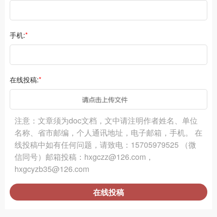
手机:
*
在线投稿:
*
注意：文章须为doc文档，文中请注明作者姓名、单位
名称、省市邮编，个人通讯地址，电子邮箱，手机。 在
线投稿中如有任何问题，请致电：15705979525 （微
信同号）邮箱投稿：hxgczz@126.com，
hxgcyzb35@126.com
在线投稿