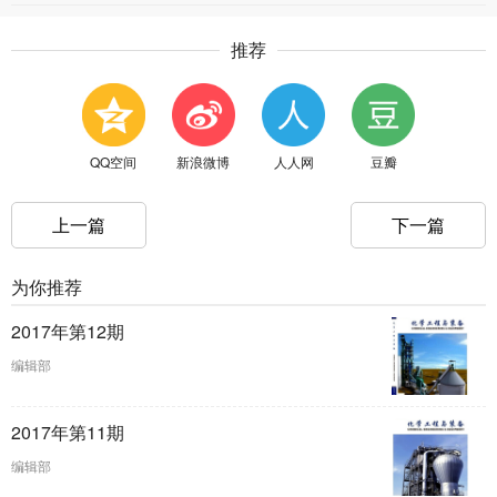
推荐
QQ空间
新浪微博
人人网
豆瓣
上一篇
下一篇
为你推荐
2017年第12期
编辑部
2017年第11期
编辑部