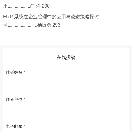
用...................门 洋 290
ERP 系统在企业管理中的应用与改进策略探讨
讨.........................杨振勇 293
在线投稿
作者姓名:
*
作者单位:
*
电子邮箱:
*