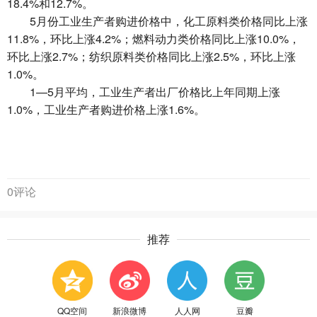
18.4%和12.7%。
5月份工业生产者购进价格中，化工原料类价格同比上涨
11.8%，环比上涨4.2%；燃料动力类价格同比上涨10.0%，
环比上涨2.7%；纺织原料类价格同比上涨2.5%，环比上涨
1.0%。
1—5月平均，工业生产者出厂价格比上年同期上涨
1.0%，工业生产者购进价格上涨1.6%。
0评论
推荐
QQ空间
新浪微博
人人网
豆瓣