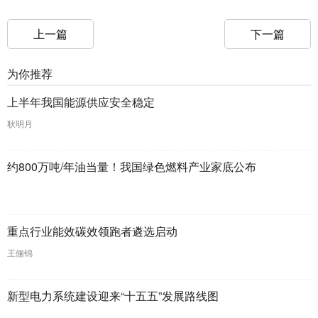
上一篇
下一篇
为你推荐
上半年我国能源供应安全稳定
耿明月
约800万吨/年油当量！我国绿色燃料产业家底公布
重点行业能效碳效领跑者遴选启动
王俪锦
新型电力系统建设迎来“十五五”发展路线图