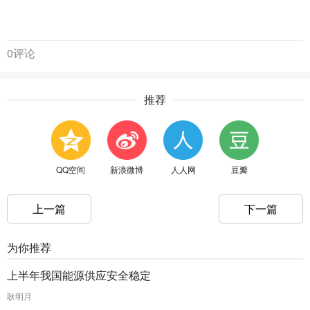
0评论
推荐
QQ空间
新浪微博
人人网
豆瓣
上一篇
下一篇
为你推荐
上半年我国能源供应安全稳定
耿明月