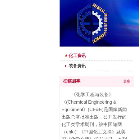
行业资讯
化工资讯
装备资讯
征稿启事
更多
《化学工程与装备》
《(Chemical Engineering &
Equipment》(CE&E)是国家新闻
出版总署批准出版，公开发行的
化工类学术期刊，被中国知网
（cnki）《中国化工文摘》及美