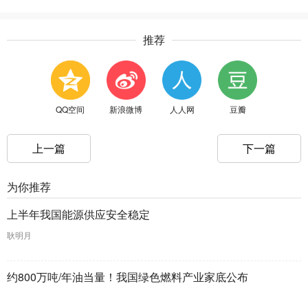
推荐
QQ空间
新浪微博
人人网
豆瓣
上一篇
下一篇
为你推荐
上半年我国能源供应安全稳定
耿明月
约800万吨/年油当量！我国绿色燃料产业家底公布