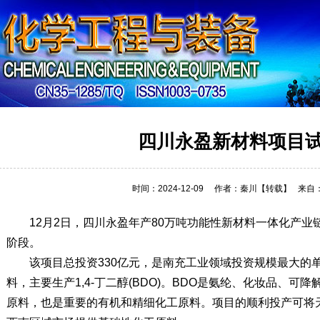
详细内容
四川永盈新材料项目
时间：2024-12-09
作者：秦川
【转载】
来自
12月2日，四川永盈年产80万吨功能性新材料一体化产业
阶段。
该项目总投资330亿元，是南充工业领域投资规模最大的
料，主要生产1,4-丁二醇(BDO)。BDO是氨纶、化妆品、
原料，也是重要的有机和精细化工原料。项目的顺利投产可将