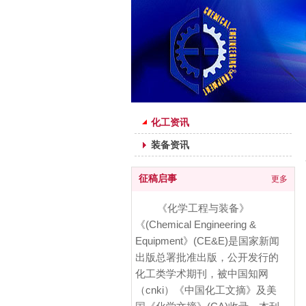
行业资讯
化工资讯
装备资讯
征稿启事
更多
《化学工程与装备》
《(Chemical Engineering &
Equipment》(CE&E)是国家新闻
出版总署批准出版，公开发行的
化工类学术期刊，被中国知网
（cnki）《中国化工文摘》及美