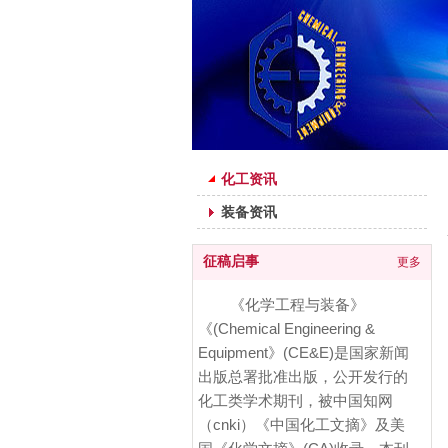
行业资讯
化工资讯
装备资讯
征稿启事
更多
《化学工程与装备》
《(Chemical Engineering &
Equipment》(CE&E)是国家新闻
出版总署批准出版，公开发行的
化工类学术期刊，被中国知网
（cnki）《中国化工文摘》及美